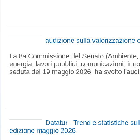
audizione sulla valorizzazione e
La 8a Commissione del Senato (Ambiente, t
energia, lavori pubblici, comunicazioni, inn
seduta del 19 maggio 2026, ha svolto l'audi
Datatur - Trend e statistiche su
edizione maggio 2026