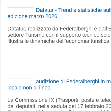
Datatur - Trend e statistiche su
edizione marzo 2026
Datatur, realizzato da Federalberghi e dall’
settore Turismo con il supporto tecnico scient
illustra le dinamiche dell’economia turistica, 
audizione di Federalberghi in ma
locale non di linea
La Commissione IX (Trasporti, poste e tel
dei deputati, nella seduta del 17 febbraio 20