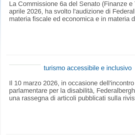
La Commissione 6a del Senato (Finanze e T
aprile 2026, ha svolto l'audizione di Federal
materia fiscale ed economica e in materia di
turismo accessibile e inclusivo
Il 10 marzo 2026, in occasione dell'incontro
parlamentare per la disabilità, Federalberg
una rassegna di articoli pubblicati sulla rivis