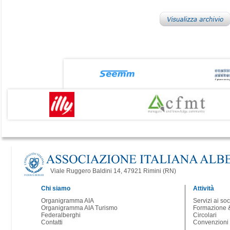
Viale Ruggero Baldini 14, 47921 Rimini (RN)
Chi siamo
Attività
Organigramma AIA
Servizi ai soc
Organigramma AIA Turismo
Formazione &
Federalberghi
Circolari
Contatti
Convenzioni