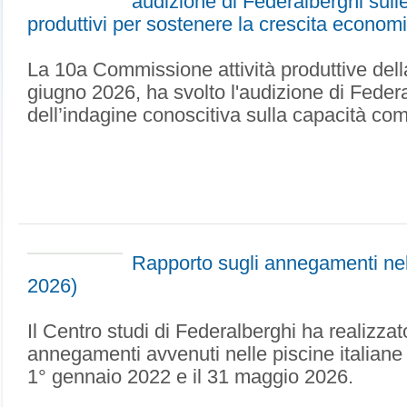
audizione di Federalberghi sulle 
produttivi per sostenere la crescita econom
La 10a Commissione attività produttive del
giugno 2026, ha svolto l'audizione di Federa
dell’indagine conoscitiva sulla capacità comp
Rapporto sugli annegamenti nell
2026)
Il Centro studi di Federalberghi ha realizzat
annegamenti avvenuti nelle piscine italiane 
1° gennaio 2022 e il 31 maggio 2026.