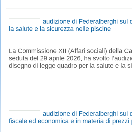
audizione di Federalberghi sul 
la salute e la sicurezza nelle piscine
La Commissione XII (Affari sociali) della Ca
seduta del 29 aprile 2026, ha svolto l’audiz
disegno di legge quadro per la salute e la si
audizione di Federalberghi sui d
fiscale ed economica e in materia di prezzi p