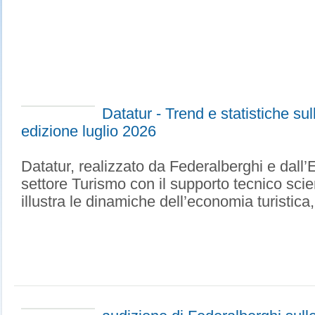
Datatur - Trend e statistiche su
edizione luglio 2026
Datatur, realizzato da Federalberghi e dall’
settore Turismo con il supporto tecnico scient
illustra le dinamiche dell’economia turistica, 