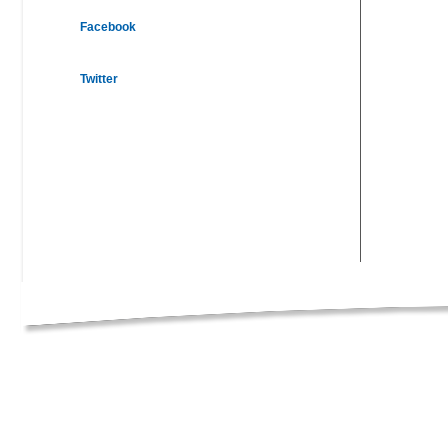
Facebook
Twitter