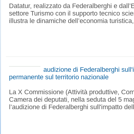
Datatur, realizzato da Federalberghi e dall’
settore Turismo con il supporto tecnico scient
illustra le dinamiche dell’economia turistica, 
audizione di Federalberghi sull'
permanente sul territorio nazionale
La X Commissione (Attività produttive, Com
Camera dei deputati, nella seduta del 5 ma
l’audizione di Federalberghi sull'impatto del