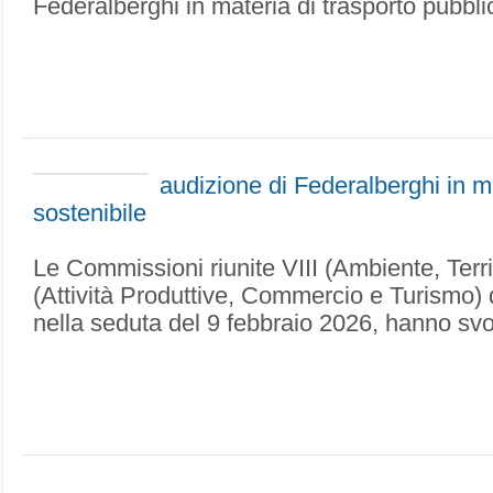
Federalberghi in materia di trasporto pubblic
audizione di Federalberghi in m
sostenibile
Le Commissioni riunite VIII (Ambiente, Terri
(Attività Produttive, Commercio e Turismo) 
nella seduta del 9 febbraio 2026, hanno svolt