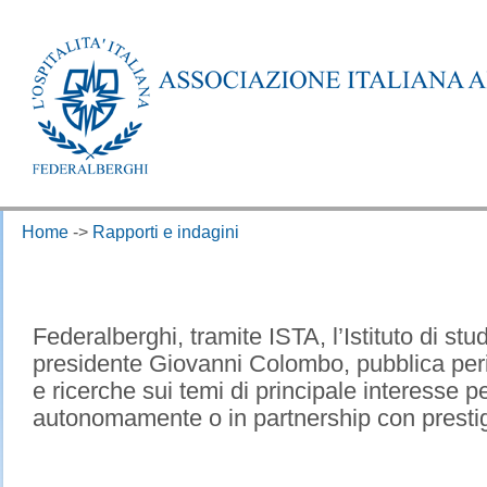
Home
->
Rapporti e indagini
​Federalberghi, tramite ISTA, l’Istituto di studi
presidente Giovanni Colombo, pubblica peri
e ricerche sui temi di principale interesse pe
autonomamente o in partnership con prestigios