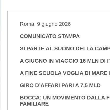
Roma, 9 giugno 2026
COMUNICATO STAMPA
SI PARTE AL SUONO DELLA CAM
A GIUGNO IN VIAGGIO 16 MLN DI I
A FINE SCUOLA VOGLIA DI MARE E 
GIRO D’AFFARI PARI A 7,5 MLD
BOCCA: UN MOVIMENTO DALLA 
FAMILIARE