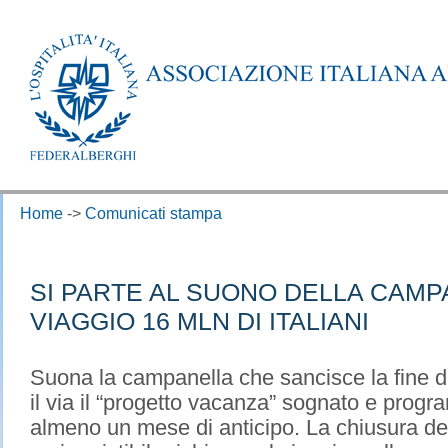
Home
->
Comunicati stampa
SI PARTE AL SUONO DELLA CAMP
VIAGGIO 16 MLN DI ITALIANI
Suona la campanella che sancisce la fine d
il via il “progetto vacanza” sognato e progr
almeno un mese di anticipo. La chiusura de