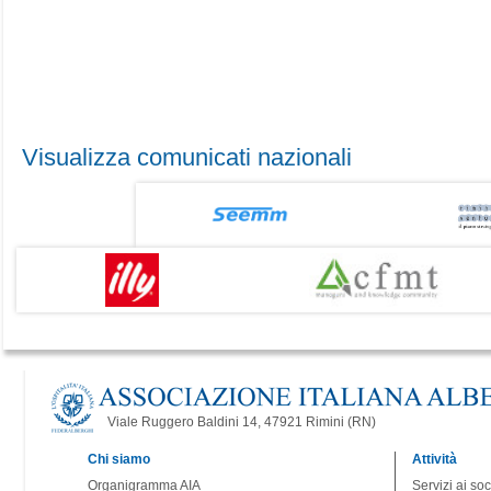
Visualizza comunicati nazionali
Viale Ruggero Baldini 14, 47921 Rimini (RN)
Chi siamo
Attività
Organigramma AIA
Servizi ai soc