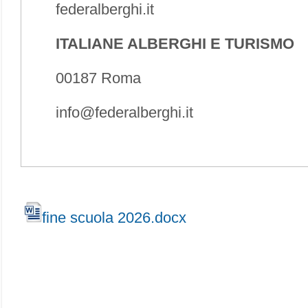
federalberghi.it
ITALIANE ALBERGHI E TURISMO
00187 Roma
info@federalberghi.it
fine scuola 2026.docx