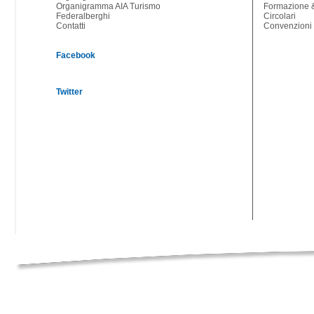
Organigramma AIA Turismo
Formazione &
Federalberghi
Circolari
Contatti
Convenzioni
Facebook
Twitter