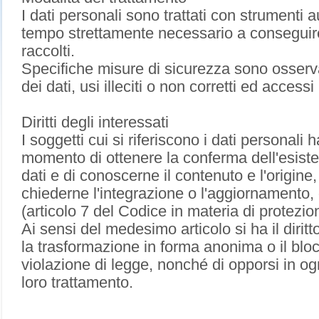
I dati personali sono trattati con strumenti 
tempo strettamente necessario a conseguire 
raccolti.
Specifiche misure di sicurezza sono osserva
dei dati, usi illeciti o non corretti ed accessi
Diritti degli interessati
I soggetti cui si riferiscono i dati personali 
momento di ottenere la conferma dell'esis
dati e di conoscerne il contenuto e l'origine,
chiederne l'integrazione o l'aggiornamento, 
(articolo 7 del Codice in materia di protezio
Ai sensi del medesimo articolo si ha il dirit
la trasformazione in forma anonima o il blocco
violazione di legge, nonché di opporsi in ogni
loro trattamento.