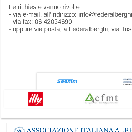
Le richieste vanno rivolte:
- via e-mail, all'indirizzo: info@federalberghi
- via fax: 06 42034690
- oppure via posta, a Federalberghi, via T