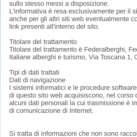
sullo stesso messi a disposizione.
L'informativa è resa esclusivamente per il s
anche per gli altri siti web eventualmente con
link presenti all'interno del sito.
Titolare del trattamento
Titolare del trattamento è Federalberghi, F
Italiane alberghi e turismo, Via Toscana 1
Tipi di dati trattati
Dati di navigazione
I sistemi informatici e le procedure softwa
di questo sito web acquisiscono, nel corso d
alcuni dati personali la cui trasmissione è im
di comunicazione di Internet.
Si tratta di informazioni che non sono racco