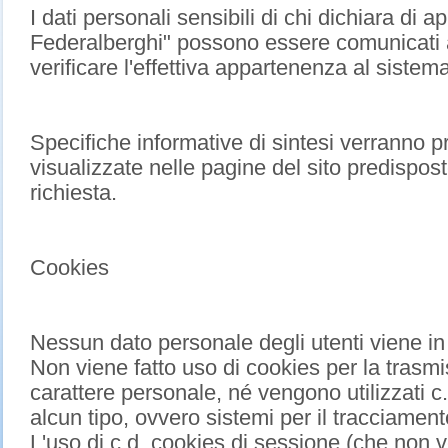
I dati personali sensibili di chi dichiara di 
Federalberghi" possono essere comunicati a
verificare l'effettiva appartenenza al sistem
Specifiche informative di sintesi verranno 
visualizzate nelle pagine del sito predisposte
richiesta.
Cookies
Nessun dato personale degli utenti viene in 
Non viene fatto uso di cookies per la trasmi
carattere personale, né vengono utilizzati c.
alcun tipo, ovvero sistemi per il tracciamento
L'uso di c.d. cookies di sessione (che non