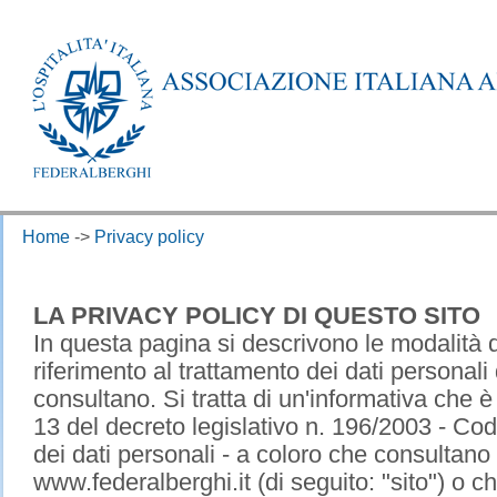
Home
->
Privacy policy
LA PRIVACY POLICY DI QUESTO SITO
In questa pagina si descrivono le modalità di
riferimento al trattamento dei dati personali 
consultano. Si tratta di un'informativa che è
13 del decreto legislativo n. 196/2003 - Cod
dei dati personali - a coloro che consultano 
www.federalberghi.it (di seguito: "sito") o c