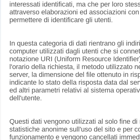
interessati identificati, ma che per loro ste
attraverso elaborazioni ed associazioni con d
permettere di identificare gli utenti.
In questa categoria di dati rientrano gli indi
computer utilizzati dagli utenti che si connetto
notazione URI (Uniform Resource Identifier) 
l'orario della richiesta, il metodo utilizzato n
server, la dimensione del file ottenuto in ri
indicante lo stato della risposta data dal ser
ed altri parametri relativi al sistema operati
dell'utente.
Questi dati vengono utilizzati al solo fine di
statistiche anonime sull'uso del sito e per co
funzionamento e vengono cancellati imme