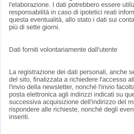
l'elaborazione. I dati potrebbero essere utili
responsabilità in caso di ipotetici reati infor
questa eventualità, allo stato i dati sui con
più di sette giorni.
Dati forniti volontariamente dall'utente
La registrazione dei dati personali, anche se
del sito, finalizzata a richiedere l'accesso a
l'invio della newsletter, nonché l'invio facolt
posta elettronica agli indirizzi indicati su q
successiva acquisizione dell'indirizzo del m
rispondere alle richieste, nonché degli eventu
inseriti.