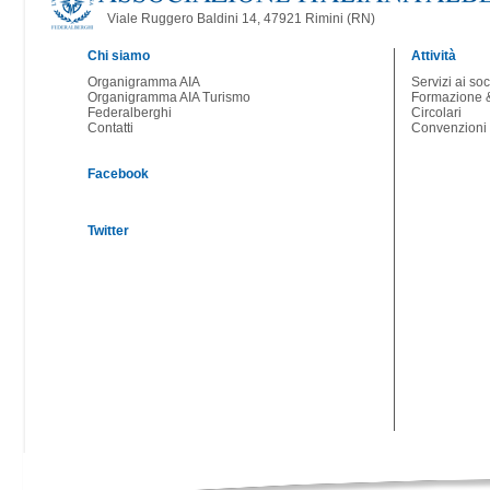
Viale Ruggero Baldini 14, 47921 Rimini (RN)
Chi siamo
Attività
Organigramma AIA
Servizi ai soc
Organigramma AIA Turismo
Formazione &
Federalberghi
Circolari
Contatti
Convenzioni
Facebook
Twitter