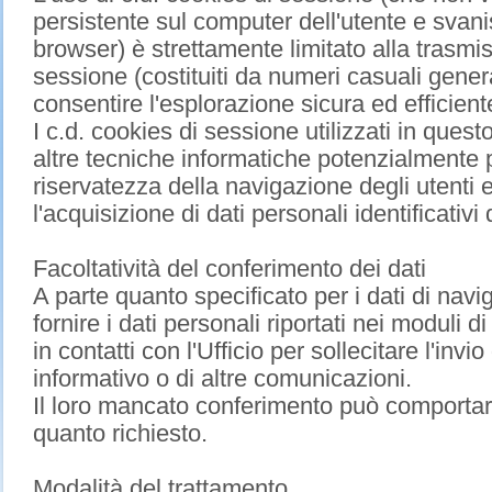
persistente sul computer dell'utente e svan
browser) è strettamente limitato alla trasmiss
sessione (costituiti da numeri casuali gener
consentire l'esplorazione sicura ed efficiente
I c.d. cookies di sessione utilizzati in questo
altre tecniche informatiche potenzialmente p
riservatezza della navigazione degli utenti
l'acquisizione di dati personali identificativi 
Facoltatività del conferimento dei dati
A parte quanto specificato per i dati di navig
fornire i dati personali riportati nei moduli 
in contatti con l'Ufficio per sollecitare l'invi
informativo o di altre comunicazioni.
Il loro mancato conferimento può comportare 
quanto richiesto.
Modalità del trattamento